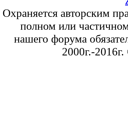
Охраняется авторским пр
полном или частичном
нашего форума обязател
2000г.-2016г