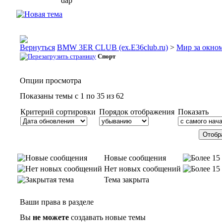
dap
BMW 3ER CLUB (ex.E36club.ru)
>
Мир за окн
Спорт
Опции просмотра
Показаны темы с 1 по 35 из 62
Критерий сортировки
Порядок отображения
Показать
Новые сообщения
Нет новых сообщений
Тема закрыта
Ваши права в разделе
Вы
не можете
создавать новые темы