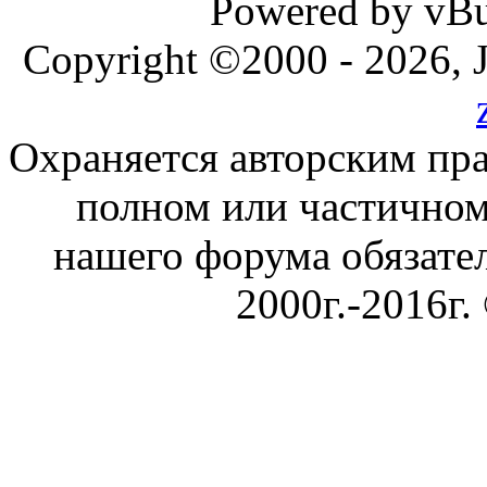
Powered by vBul
Copyright ©2000 - 2026, J
Охраняется авторским пр
полном или частичном
нашего форума обязател
2000г.-2016г