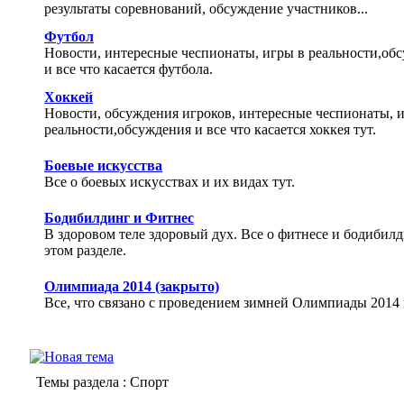
результаты соревнований, обсуждение участников...
Футбол
Новости, интересные чеспионаты, игры в реальности,об
и все что касается футбола.
Хоккей
Новости, обсуждения игроков, интересные чеспионаты, 
реальности,обсуждения и все что касается хоккея тут.
Боевые искусства
Все о боевых искусствах и их видах тут.
Бодибилдинг и Фитнес
В здоровом теле здоровый дух. Все о фитнесе и бодибилд
этом разделе.
Олимпиада 2014 (закрыто)
Все, что связано с проведением зимней Олимпиады 2014 
Темы раздела
: Спорт