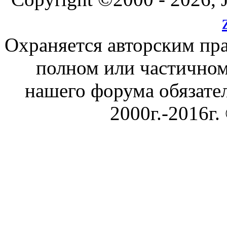
Охраняется авторским пр
полном или частичном
нашего форума обязател
2000г.-2016г