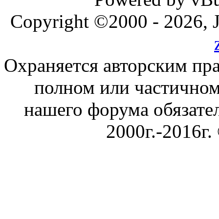
Copyright ©2000 - 2026, J
Охраняется авторским пр
полном или частичном
нашего форума обязател
2000г.-2016г