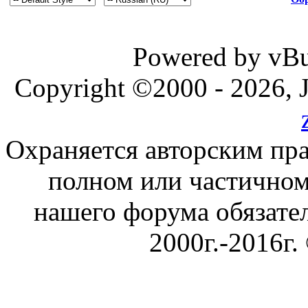
Powered by vBul
Copyright ©2000 - 2026, J
Охраняется авторским пр
полном или частичном
нашего форума обязател
2000г.-2016г