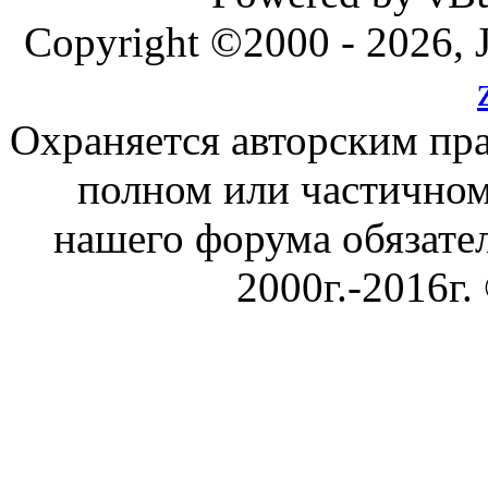
Copyright ©2000 - 2026, J
Охраняется авторским пр
полном или частичном
нашего форума обязател
2000г.-2016г