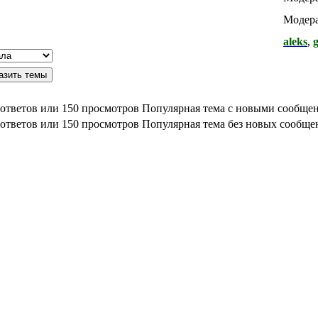
Модера
aleks
,
Популярная тема с новыми сообще
Популярная тема без новых сообще