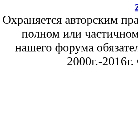
Охраняется авторским пр
полном или частичном
нашего форума обязател
2000г.-2016г