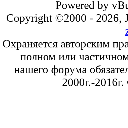
Powered by vBul
Copyright ©2000 - 2026, J
Охраняется авторским пр
полном или частичном
нашего форума обязател
2000г.-2016г