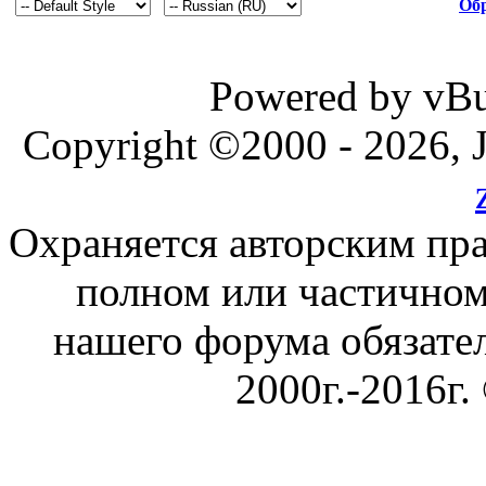
Обр
Powered by vBul
Copyright ©2000 - 2026, J
Охраняется авторским пр
полном или частичном
нашего форума обязател
2000г.-2016г