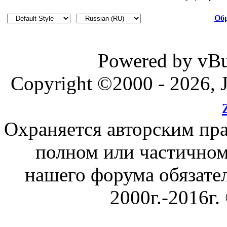
Обр
Powered by vBul
Copyright ©2000 - 2026, J
Охраняется авторским пр
полном или частичном
нашего форума обязател
2000г.-2016г