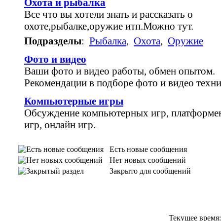
Охота и рыбалка
Все что вы хотели знать и рассказать о
охоте,рыбалке,оружие итп.Можно тут.
Подразделы
:
Рыбалка
,
Охота
,
Оружие
Фото и видео
Ваши фото и видео работы, обмен опытом.
Рекомендации в подборе фото и видео техни
Компьютерные игры
Обсуждение компьютерных игр, платформе
игр, онлайн игр.
Есть новые сообщения
Нет новых сообщений
Закрыто для сообщений
Текущее время