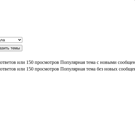
Популярная тема с новыми сообще
Популярная тема без новых сообще