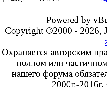
Powered by vBul
Copyright ©2000 - 2026, J
Охраняется авторским пр
полном или частичном
нашего форума обязател
2000г.-2016г