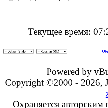
Текущее время:
07:
Обр
Powered by vBul
Copyright ©2000 - 2026, J
Охраняется авторским 