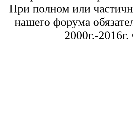
При полном или частичн
нашего форума обязател
2000г.-2016г