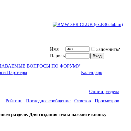
Имя
Запомнить?
Пароль
АДАВАЕМЫЕ ВОПРОСЫ ПО ФОРУМУ
я и Партнеры
Календарь
Опции раздела
Рейтинг
Последнее сообщение
Ответов
Просмотров
нном разделе. Для создания темы нажмите кнопку