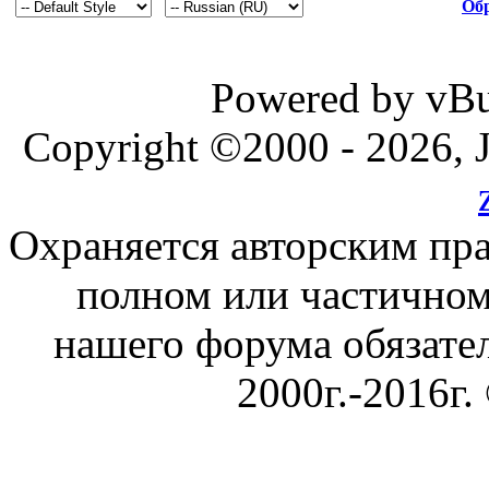
Обр
Powered by vBul
Copyright ©2000 - 2026, J
Охраняется авторским пр
полном или частичном
нашего форума обязател
2000г.-2016г