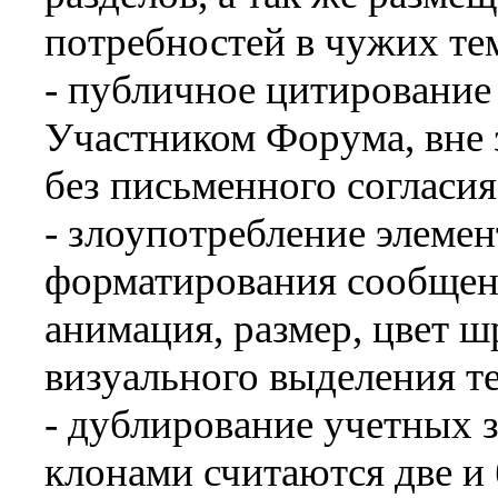
потребностей в чужих те
- публичное цитирование
Участником Форума, вне 
без письменного согласия
- злоупотребление элеме
форматирования сообщени
анимация, размер, цвет ш
визуального выделения т
- дублирование учетных з
клонами считаются две и