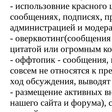
- использовние красного 
сообщениях, подписях, пр
администрацией и модера
- оверквотинг(сообщения
цитатой или огромным ко
- оффтопик - сообщения,
совсем не относятся к п
ход обсуждения, выводят 
- размещение активных в
нашего сайта и форума),