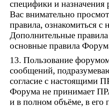
специфики и назначения р
Вас внимательно просмот
правила, ознакомиться с 
Дополнительные правила 
основные правила Форума
13. Пользование форумом
сообщений, подразумеваю
согласие с настоящими
Форума не принимает ПР
и в полном объёме, в его 