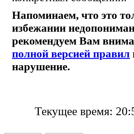
Напоминаем, что это то
избежании недопониман
рекомендуем Вам внима
полной версией правил
нарушение.
Текущее время:
20: