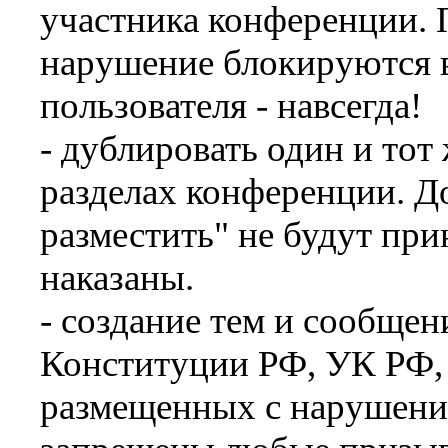
участника конференции. 
нарушение блокируются в
пользователя - навсегда!
- дублировать один и тот
разделах конференции. До
разместить" не будут при
наказаны.
- создание тем и сообще
Конституции РФ, УК РФ, 
размещенных с нарушения