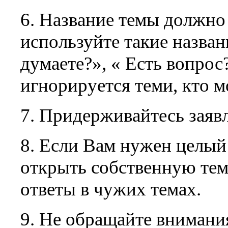
6. Название темы должно
используйте такие назван
думаете?», « Есть вопрос?
игнорируется теми, кто м
7. Придерживайтесь заявл
8. Если Вам нужен целый 
открыть собственную тем
ответы в чужих темах.
9. Не обращайте внимани