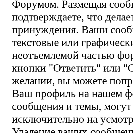
Форумом. Размещая сооб
подтверждаете, что делае
принуждения. Ваши сообщ
текстовые или графическ
неотъемлемой частью фор
кнопки "Ответить" или "
желании, вы можете поп
Ваш профиль на нашем ф
сообщения и темы, могут
исключительно на усмот
Удаление ваших сообщен