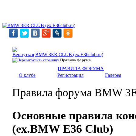
BMW 3ER CLUB (ex.E36club.ru)
Правила форума
ПРАВИЛА ФОРУМА
О клубе
Регистрация
Галерея
Правила форума BMW 3ER
Основные правила ко
(ex.BMW E36 Club)