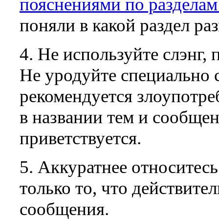
пояснениями по раздела
поняли в какой раздел ра
4. Не используйте слэнг,
Не уродуйте специально с
рекомендуется злоупот
в названии тем и сообщен
приветствуется.
5. Аккуратнее относитес
только то, что действите
сообщения.