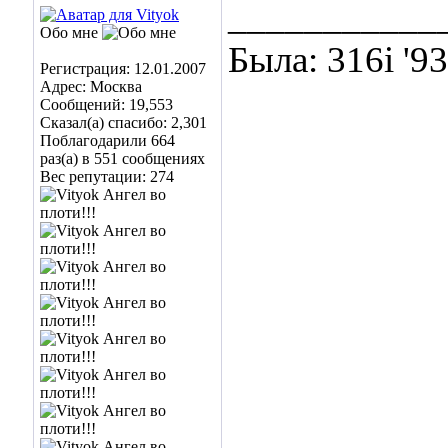
___________
Обо мне
Была: 316i '9
Регистрация: 12.01.2007
Адрес: Москва
Сообщений: 19,553
Сказал(а) спасибо: 2,301
Поблагодарили 664
раз(а) в 551 сообщениях
Вес репутации:
274