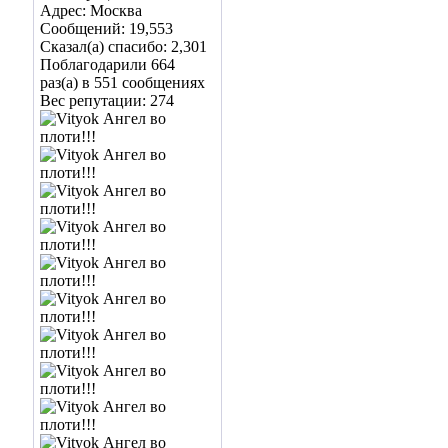
Адрес: Москва
Сообщений: 19,553
Сказал(а) спасибо: 2,301
Поблагодарили 664
раз(а) в 551 сообщениях
Вес репутации:
274