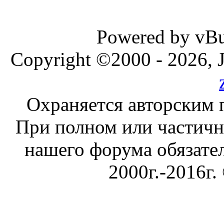
Powered by vBul
Copyright ©2000 - 2026, J
Охраняется авторским 
При полном или частичн
нашего форума обязател
2000г.-2016г