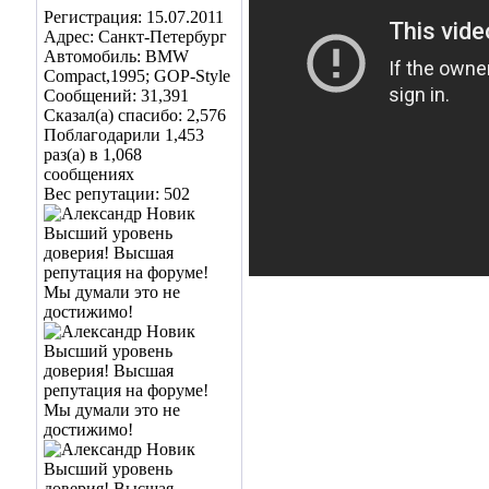
Регистрация: 15.07.2011
Адрес: Санкт-Петербург
Автомобиль: BMW
Compact,1995; GOP-Style
Сообщений: 31,391
Сказал(а) спасибо: 2,576
Поблагодарили 1,453
раз(а) в 1,068
сообщениях
Вес репутации:
502