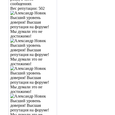
сообщениях
Вес репутации:
502