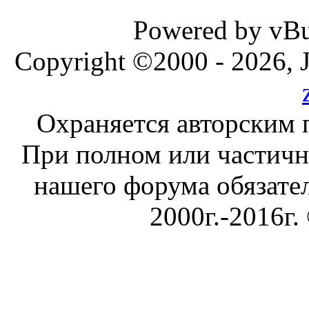
Powered by vBul
Copyright ©2000 - 2026, J
Охраняется авторским 
При полном или частичн
нашего форума обязател
2000г.-2016г