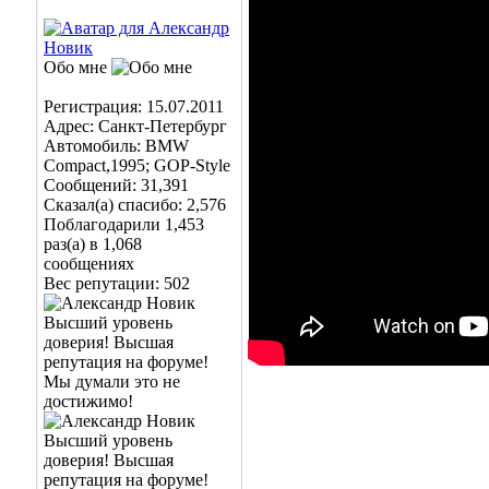
Обо мне
Регистрация: 15.07.2011
Адрес: Санкт-Петербург
Автомобиль: BMW
Compact,1995; GOP-Style
Сообщений: 31,391
Сказал(а) спасибо: 2,576
Поблагодарили 1,453
раз(а) в 1,068
сообщениях
Вес репутации:
502