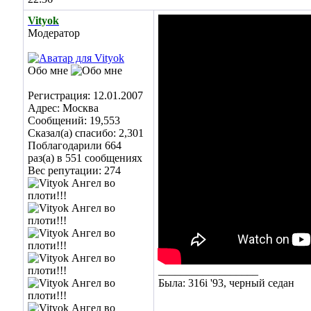
Vityok
Модератор
Обо мне
Регистрация: 12.01.2007
Адрес: Москва
Сообщений: 19,553
Сказал(а) спасибо: 2,301
Поблагодарили 664
раз(а) в 551 сообщениях
Вес репутации:
274
__________________
Была: 316i '93, черный седан