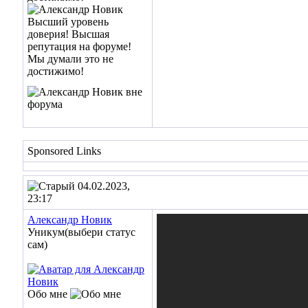
Sponsored Links
04.02.2023,
23:17
Александр Новик
Уникум(выбери статус
сам)
Обо мне