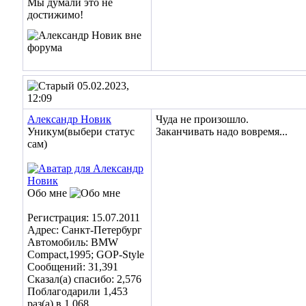
05.02.2023,
12:09
Александр Новик
Чуда не произошло.
Уникум(выбери статус
Заканчивать надо вовремя...
сам)
Обо мне
Регистрация: 15.07.2011
Адрес: Санкт-Петербург
Автомобиль: BMW
Compact,1995; GOP-Style
Сообщений: 31,391
Сказал(а) спасибо: 2,576
Поблагодарили 1,453
раз(а) в 1,068