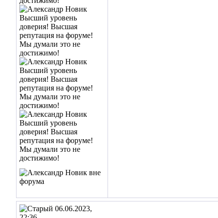
06.06.2023,
22:36