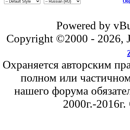
Обр
Powered by vBul
Copyright ©2000 - 2026, J
Охраняется авторским пр
полном или частичном
нашего форума обязател
2000г.-2016г