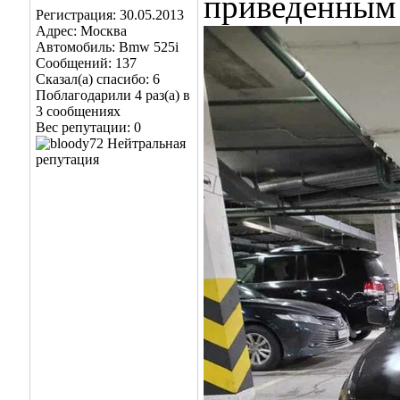
приведенным 
Регистрация: 30.05.2013
Адрес: Москва
Автомобиль: Bmw 525i
Сообщений: 137
Сказал(а) спасибо: 6
Поблагодарили 4 раз(а) в
3 сообщениях
Вес репутации:
0