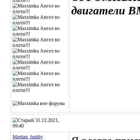
двигатели 
31.12.2021,
09:40
Martian_buddy