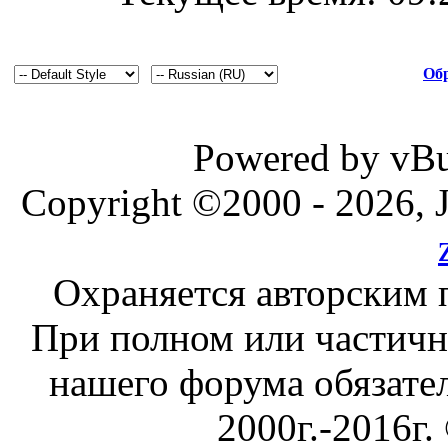
Обр
Powered by vBul
Copyright ©2000 - 2026, J
Охраняется авторским 
При полном или частичн
нашего форума обязател
2000г.-2016г