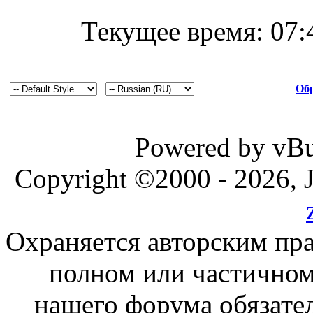
Текущее время:
07:
Обр
Powered by vBul
Copyright ©2000 - 2026, J
Охраняется авторским пр
полном или частичном
нашего форума обязател