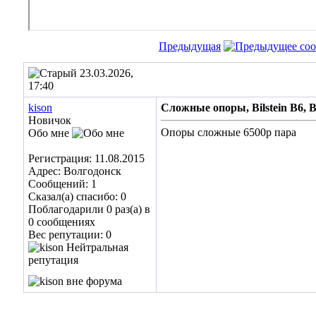
Предыдущая
23.03.2026,
17:40
kison
Сложные опоры, Bilstein B6, 
Новичок
Опоры сложные 6500р пара
Обо мне
Регистрация: 11.08.2015
Адрес: Волгодонск
Сообщений: 1
Сказал(а) спасибо: 0
Поблагодарили 0 раз(а) в
0 сообщениях
Вес репутации:
0