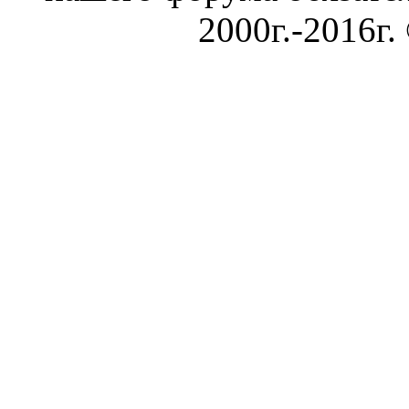
2000г.-2016г