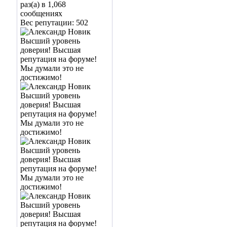
раз(а) в 1,068
сообщениях
Вес репутации:
502