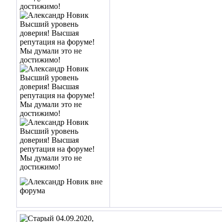
04.09.2020,