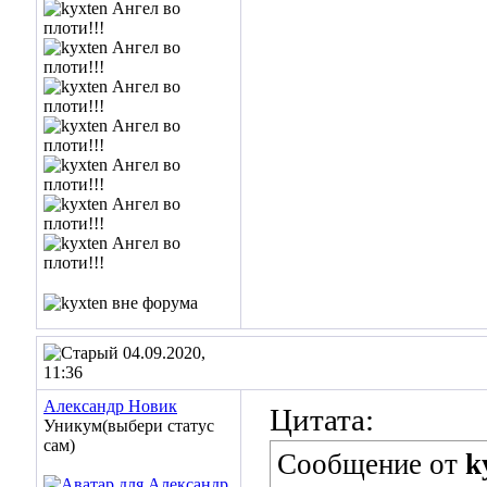
04.09.2020,
11:36
Александр Новик
Цитата:
Уникум(выбери статус
сам)
Сообщение от
k