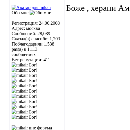
Боже , херани Ам
Обо мне
Регистрация: 24.06.2008
Адрес: москва
Сообщений: 28,089
Сказал(а) спасибо: 1,203
Поблагодарили 1,538
раз(а) в 1,113
сообщениях
Вес репутации:
411