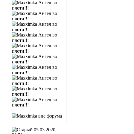
05.03.2020,