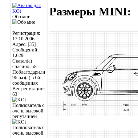
Размеры MINI:
Обо мне
Регистрация:
17.10.2006
Адрес: [35]
Сообщений:
1,629
Сказал(а)
спасибо: 58
Поблагодарили
96 раз(а) в 66
сообщениях
Вес репутации:
63