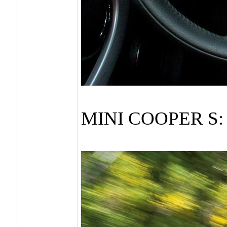
MINI COOPER S: