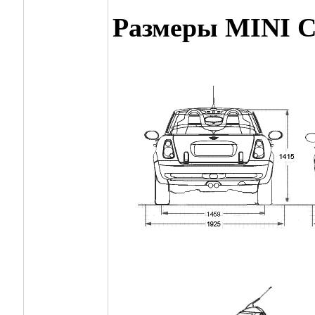
Размеры MINI 