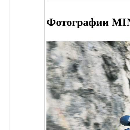
Фотографии MI