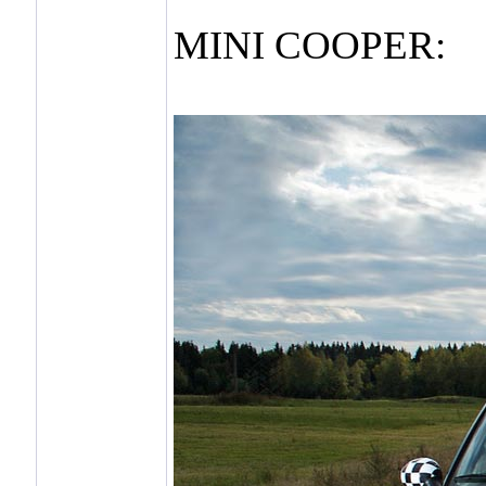
MINI COOPER: