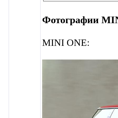
Фотографии MI
MINI ONE: