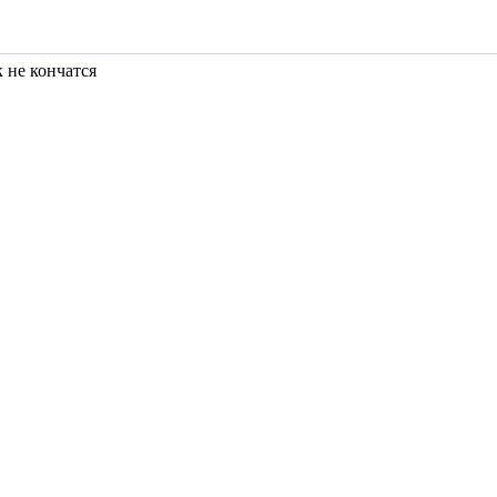
к не кончатся