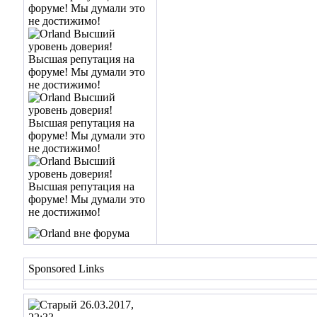
Sponsored Links
26.03.2017,