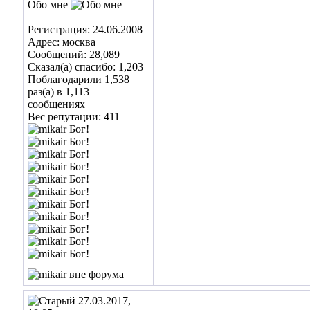
Обо мне
Регистрация: 24.06.2008
Адрес: москва
Сообщений: 28,089
Сказал(а) спасибо: 1,203
Поблагодарили 1,538
раз(а) в 1,113
сообщениях
Вес репутации:
411
27.03.2017,