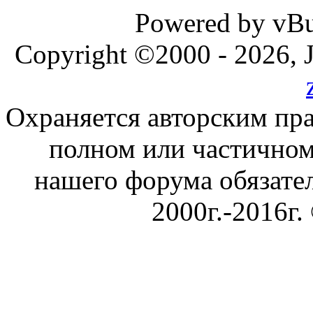
Powered by vBul
Copyright ©2000 - 2026, J
Охраняется авторским пр
полном или частичном
нашего форума обязател
2000г.-2016г