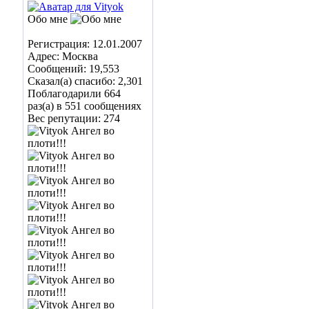
Обо мне
Регистрация: 12.01.2007
Адрес: Москва
Сообщений: 19,553
Сказал(а) спасибо: 2,301
Поблагодарили 664
раз(а) в 551 сообщениях
Вес репутации:
274