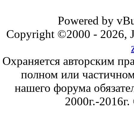
Powered by vBul
Copyright ©2000 - 2026, J
Охраняется авторским пр
полном или частичном
нашего форума обязател
2000г.-2016г