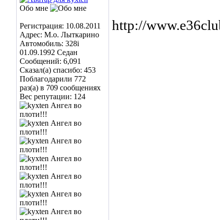
Обо мне
http://www.e36cl
Регистрация: 10.08.2011
Адрес: М.о. Лыткарино
Автомобиль: 328i
01.09.1992 Седан
Сообщений: 6,091
Сказал(а) спасибо: 453
Поблагодарили 772
раз(а) в 709 сообщениях
Вес репутации:
124