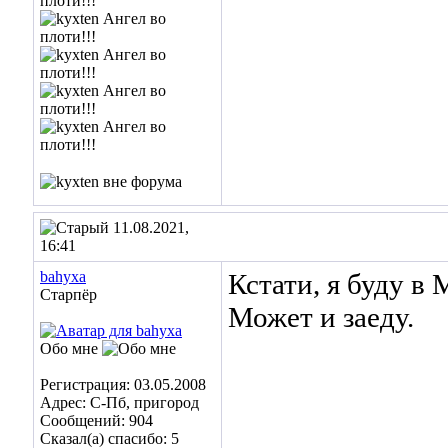
11.08.2021,
16:41
bahyxa
Кстати, я буду в 
Старпёр
Может и заеду.
Обо мне
Регистрация: 03.05.2008
Адрес: С-Пб, пригород
Сообщений: 904
Сказал(а) спасибо: 5