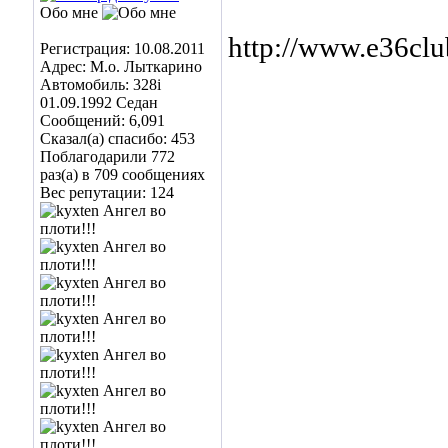
Обо мне
http://www.e36cl
Регистрация: 10.08.2011
Адрес: М.о. Лыткарино
Автомобиль: 328i
01.09.1992 Седан
Сообщений: 6,091
Сказал(а) спасибо: 453
Поблагодарили 772
раз(а) в 709 сообщениях
Вес репутации:
124