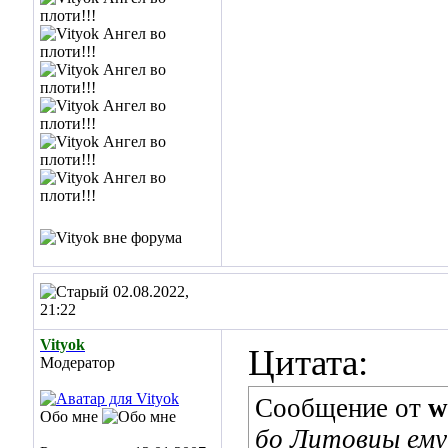
02.08.2022,
21:22
Vityok
Цитата:
Модератор
Сообщение от
w
Обо мне
бо Литовцы ему 