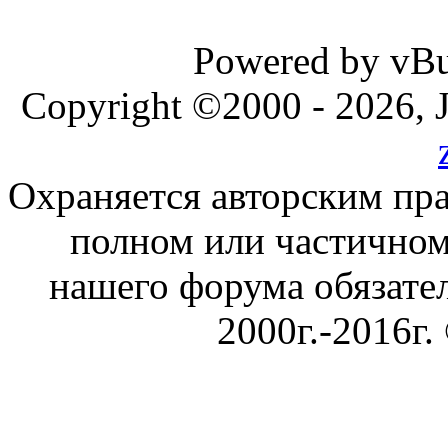
Powered by vBul
Copyright ©2000 - 2026, J
Охраняется авторским пр
полном или частичном
нашего форума обязател
2000г.-2016г