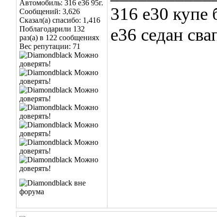
Автомобиль: 316 e36 95г.
316 e30 купе 
Сообщений: 3,626
Сказал(а) спасибо: 1,416
Поблагодарили 132
e36 седан сва
раз(а) в 122 сообщениях
Вес репутации:
71