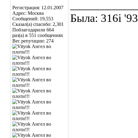
___________
Регистрация: 12.01.2007
Адрес: Москва
Была: 316i '9
Сообщений: 19,553
Сказал(а) спасибо: 2,301
Поблагодарили 664
раз(а) в 551 сообщениях
Вес репутации:
274