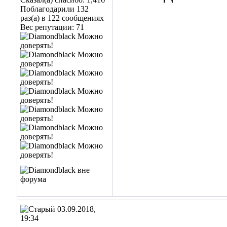
Поблагодарили 132
раз(а) в 122 сообщениях
Вес репутации:
71
03.09.2018,
19:34