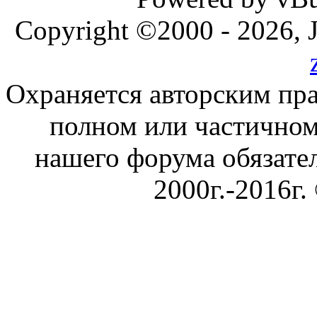
Copyright ©2000 - 2026, J
Охраняется авторским пр
полном или частичном
нашего форума обязател
2000г.-2016г