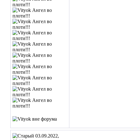
03.09.2022,