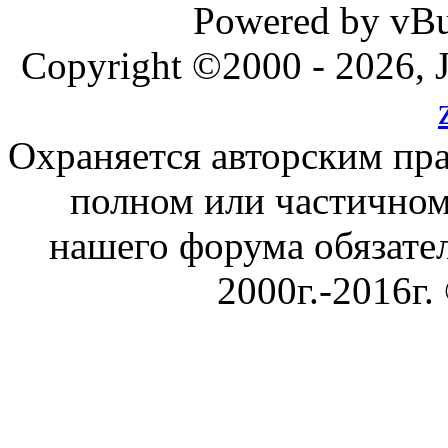
Powered by vBul
Copyright ©2000 - 2026, J
Охраняется авторским пр
полном или частичном
нашего форума обязател
2000г.-2016г