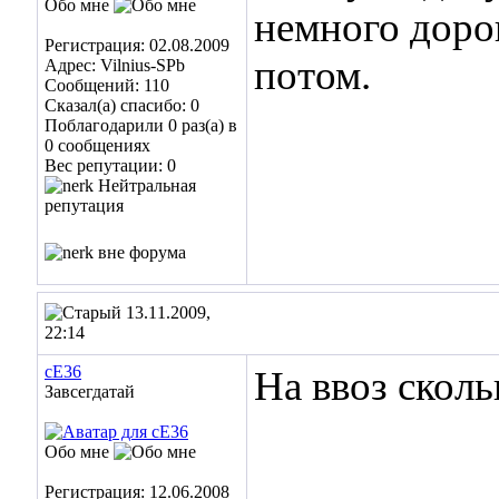
Обо мне
немного доро
Регистрация: 02.08.2009
потом.
Адрес: Vilnius-SPb
Сообщений: 110
Сказал(а) спасибо: 0
Поблагодарили 0 раз(а) в
0 сообщениях
Вес репутации:
0
13.11.2009,
22:14
cE36
На ввоз сколь
Завсегдатай
Обо мне
Регистрация: 12.06.2008