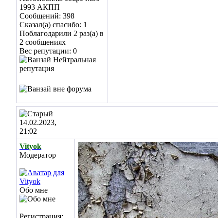
1993 АКПП
Сообщений: 398
Сказал(а) спасибо: 1
Поблагодарили 2 раз(а) в
2 сообщениях
Вес репутации:
0
14.02.2023,
21:02
Vityok
Модератор
Обо мне
Регистрация: