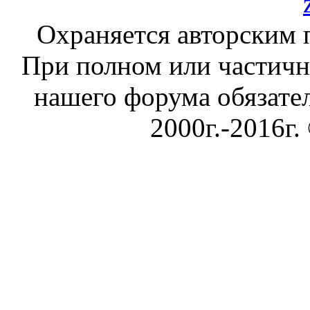
Охраняется авторским 
При полном или частичн
нашего форума обязател
2000г.-2016г