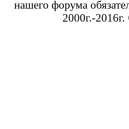
нашего форума обязател
2000г.-2016г