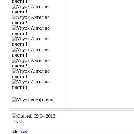
09.04.2013,
10:14
Мелкая