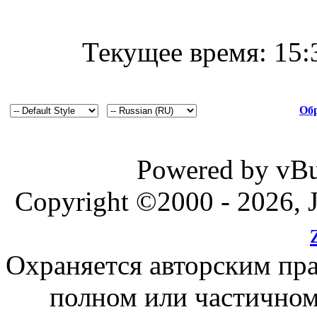
Текущее время:
15:
Обр
Powered by vBul
Copyright ©2000 - 2026, J
Охраняется авторским пр
полном или частичном