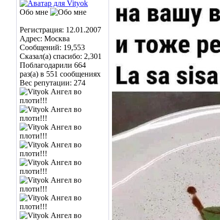
Обо мне
Регистрация: 12.01.2007
Адрес: Москва
Сообщений: 19,553
Сказал(а) спасибо: 2,301
Поблагодарили 664
раз(а) в 551 сообщениях
Вес репутации:
274