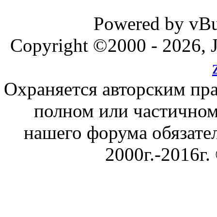
Powered by vBul
Copyright ©2000 - 2026, J
Охраняется авторским пр
полном или частичном
нашего форума обязател
2000г.-2016г