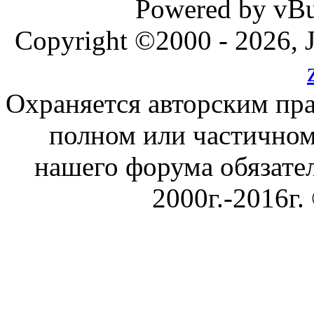
Powered by vBul
Copyright ©2000 - 2026, J
Охраняется авторским пр
полном или частичном
нашего форума обязател
2000г.-2016г