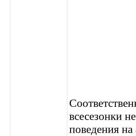
Соответственн
всесезонки не
поведения на