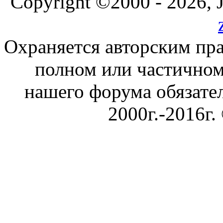
Copyright ©2000 - 2026, J
Охраняется авторским пр
полном или частичном
нашего форума обязател
2000г.-2016г