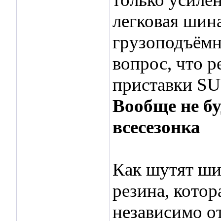
легковая шина
грузоподъёмн
вопрос, что 
приставки SU
Вообще не бу
всесезонка
Как шутят ши
резина, котор
независимо от