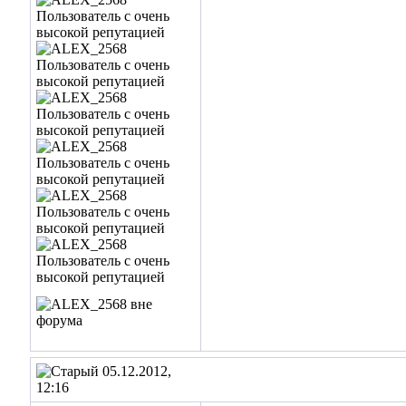
05.12.2012,
12:16