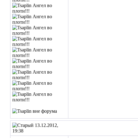
13.12.2012,
19:38