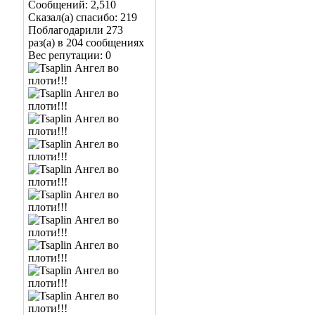
Сообщений: 2,510
Сказал(а) спасибо: 219
Поблагодарили 273
раз(а) в 204 сообщениях
Вес репутации:
0