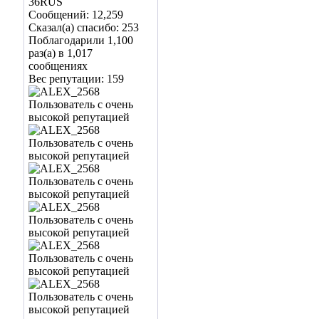
36RUS
Сообщений: 12,259
Сказал(а) спасибо: 253
Поблагодарили 1,100
раз(а) в 1,017
сообщениях
Вес репутации:
159