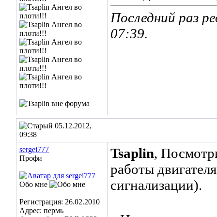
Последний раз ре
07:39
.
05.12.2012,
09:38
sergei777
Tsaplin
, Посмотр
Профи
работы двигателя
сигнализации).
Обо мне
Регистрация: 26.02.2010
Адрес: пермь