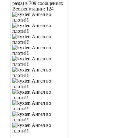
раз(а) в 709 сообщениях
Вес репутации:
124