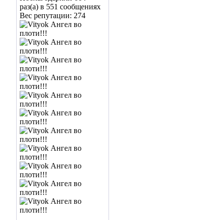
раз(а) в 551 сообщениях
Вес репутации:
274