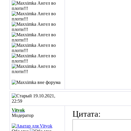
19.10.2021,
22:59
Vityok
Цитата:
Модератор