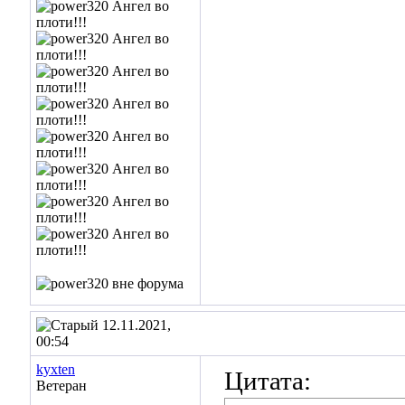
12.11.2021,
00:54
kyxten
Цитата:
Ветеран