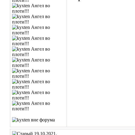
19.10.2021,