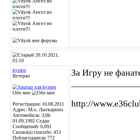
20.10.2021,
01:10
kyxten
За Игру не фанат
Ветеран
______________
Обо мне
http://www.e36cl
Регистрация: 10.08.2011
Адрес: М.о. Лыткарино
Автомобиль: 328i
01.09.1992 Седан
Сообщений: 6,091
Сказал(а) спасибо: 453
Поблагодарили 772