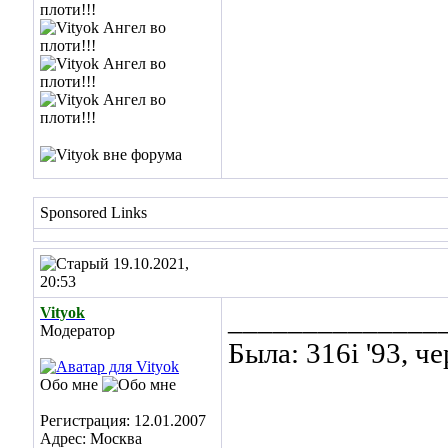
Sponsored Links
19.10.2021,
20:53
Vityok
______________
Модератор
Была: 316i '93, ч
Обо мне
Регистрация: 12.01.2007
Адрес: Москва