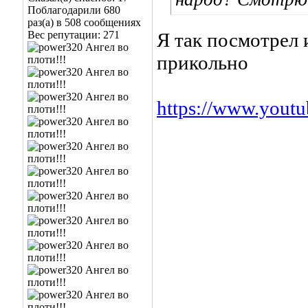
Поблагодарили 680
раз(а) в 508 сообщениях
Вес репутации:
271
Я так посмотрел 
прикольно
https://www.you