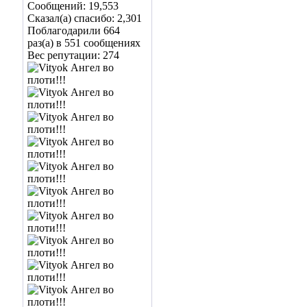
Сообщений: 19,553
Сказал(а) спасибо: 2,301
Поблагодарили 664
раз(а) в 551 сообщениях
Вес репутации:
274