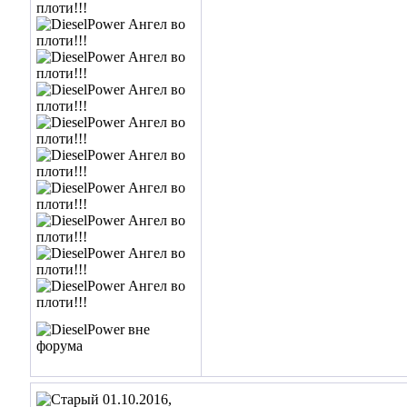
01.10.2016,