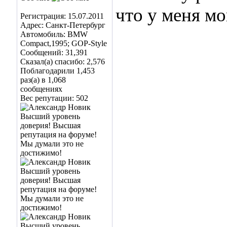
что у меня мо
Регистрация: 15.07.2011
Адрес: Санкт-Петербург
Автомобиль: BMW
Compact,1995; GOP-Style
Сообщений: 31,391
Сказал(а) спасибо: 2,576
Поблагодарили 1,453
раз(а) в 1,068
сообщениях
Вес репутации:
502