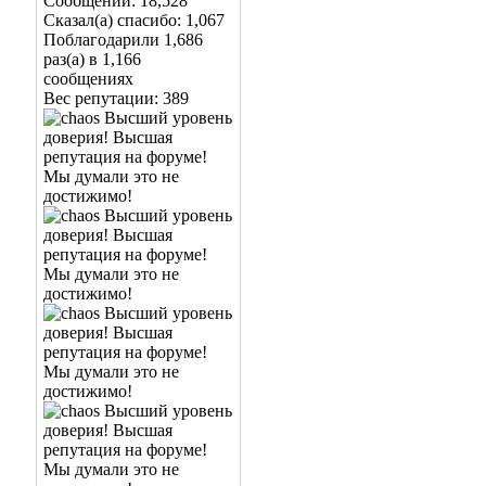
Сообщений: 18,528
Сказал(а) спасибо: 1,067
Поблагодарили 1,686
раз(а) в 1,166
сообщениях
Вес репутации:
389