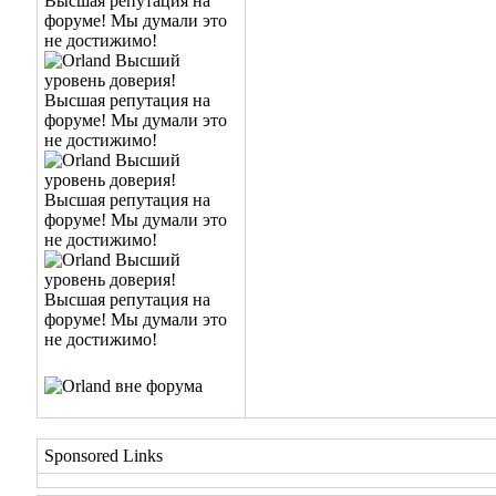
Sponsored Links