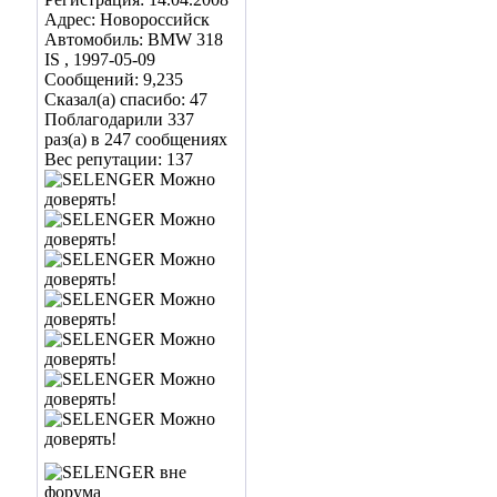
Адрес: Новороссийск
Автомобиль: BMW 318
IS , 1997-05-09
Сообщений: 9,235
Сказал(а) спасибо: 47
Поблагодарили 337
раз(а) в 247 сообщениях
Вес репутации:
137