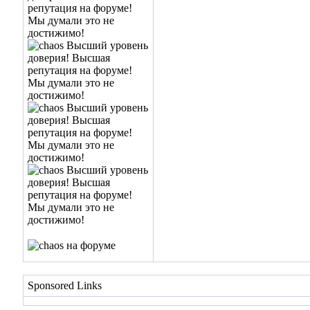
Sponsored Links