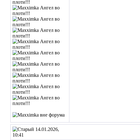
14.01.2026,
10:41