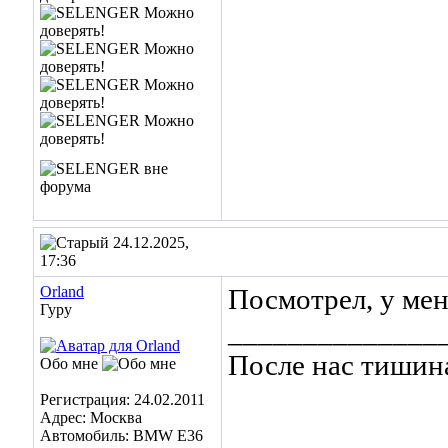
24.12.2025,
17:36
Orland
Посмотрел, у ме
Гуру
______________
После нас тишин
Обо мне
Регистрация: 24.02.2011
Адрес: Москва
Автомобиль: BMW E36