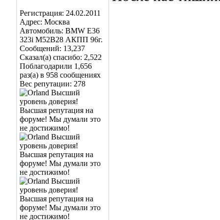
Регистрация: 24.02.2011
Адрес: Москва
Автомобиль: BMW E36
323i M52B28 АКПП 96г.
Сообщений: 13,237
Сказал(а) спасибо: 2,522
Поблагодарили 1,656
раз(а) в 958 сообщениях
Вес репутации:
278