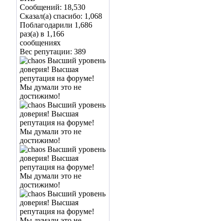
Сообщений: 18,530
Сказал(а) спасибо: 1,068
Поблагодарили 1,686
раз(а) в 1,166
сообщениях
Вес репутации:
389