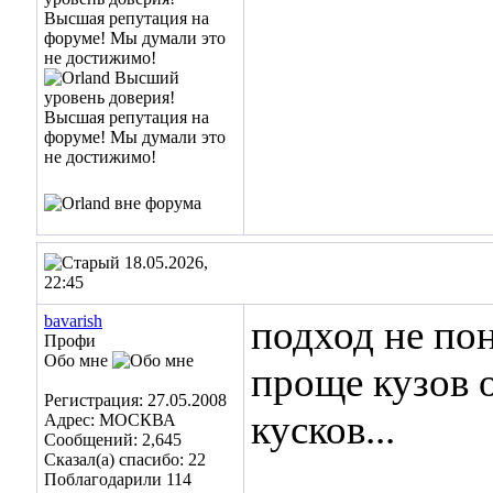
18.05.2026,
22:45
bavarish
подход не пон
Профи
Обо мне
проще кузов 
Регистрация: 27.05.2008
кусков...
Адрес: МОСКВА
Сообщений: 2,645
Сказал(а) спасибо: 22
Поблагодарили 114