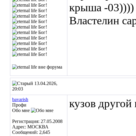
крыша -03))))
Властелин с
13.04.2026,
20:03
bavarish
кузов другой 
Профи
Обо мне
Регистрация: 27.05.2008
Адрес: МОСКВА
Сообщений: 2,645