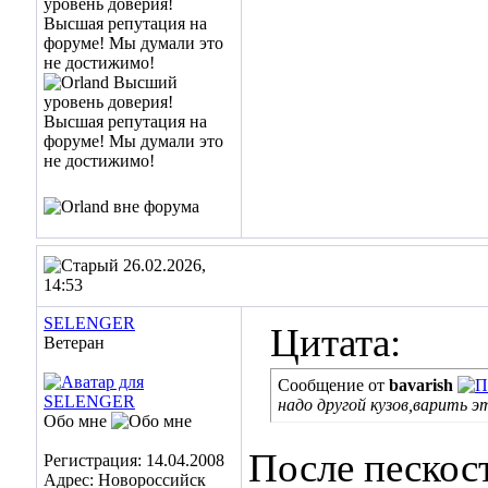
26.02.2026,
14:53
SELENGER
Цитата:
Ветеран
Сообщение от
bavarish
надо другой кузов,варить 
Обо мне
После пескос
Регистрация: 14.04.2008
Адрес: Новороссийск