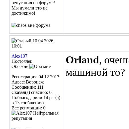
10.04.2026,
10:01
Alex107
Orland
, очен
Постоялец
Обо мне
машиной то?
Регистрация: 04.12.2013
Адрес: Воронеж
Сообщений: 111
Сказал(а) спасибо: 0
Поблагодарили 14 раз(а)
в 13 сообщениях
Вес репутации:
0