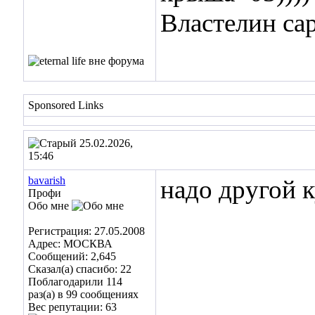
Властелин с
Sponsored Links
25.02.2026,
15:46
bavarish
надо другой к
Профи
Обо мне
Регистрация: 27.05.2008
Адрес: МОСКВА
Сообщений: 2,645
Сказал(а) спасибо: 22
Поблагодарили 114
раз(а) в 99 сообщениях
Вес репутации:
63