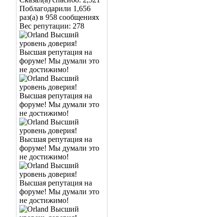
Поблагодарили 1,656
раз(а) в 958 сообщениях
Вес репутации:
278