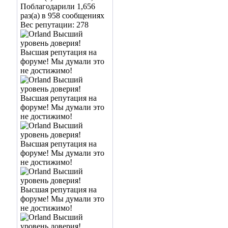
Поблагодарили 1,656
раз(а) в 958 сообщениях
Вес репутации:
278