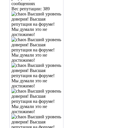
сообщениях
Вес репутации:
389