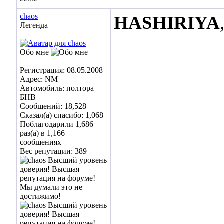
chaos
HASHIRIYA
Легенда
Обо мне
Регистрация: 08.05.2008
Адрес: NM
Автомобиль: полтора
БНВ
Сообщений: 18,528
Сказал(а) спасибо: 1,068
Поблагодарили 1,686
раз(а) в 1,166
сообщениях
Вес репутации:
389