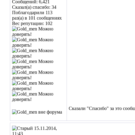
Сообщений: 6,421
Сказал(а) спасибо: 34
Поблагодарили 113
раз(а) в 101 сообщениях
Вес репутации:
102
Сказали "Спасибо" за это сооб
15.11.2014,
11:43