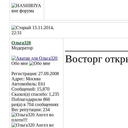
15.11.2014,
22:31
Ольга320
___________
Модератор
Восторг откр
Обо мне
Регистрация: 27.09.2008
Адрес: Москва
Автомобиль: E61
Сообщений: 15,870
Сказал(а) спасибо: 1,235
Поблагодарили 866
раз(а) в 704 сообщениях
Вес репутации:
234