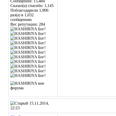
Сообщений: 15,484
Сказал(а) спасибо: 1,145
Поблагодарили 1,906
раз(а) в 1,032
сообщениях
Вес репутации:
284
15.11.2014,
22:23