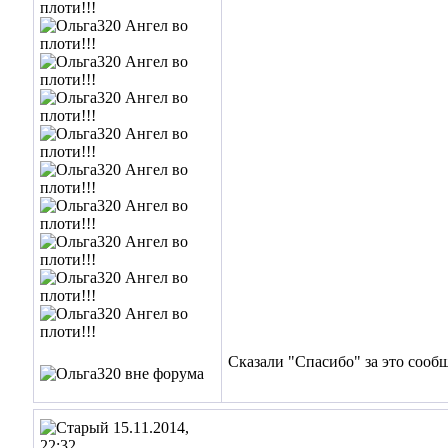
Сказали "Спасибо" за это сооб
15.11.2014,
22:32