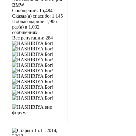
BMW
Сообщений: 15,484
Сказал(а) спасибо: 1,145
Поблагодарили 1,906
раз(а) в 1,032
сообщениях
Вес репутации:
284
15.11.2014,
23:39