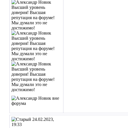
24.02.2023,
19:33