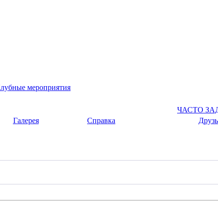
лубные мероприятия
ЧАСТО З
Галерея
Справка
Друзь