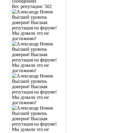
сообщениях
Вес репутации:
502