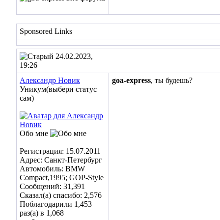
Sponsored Links
24.02.2023,
19:26
Александр Новик
goa-express
, ты будешь?
Уникум(выбери статус
сам)
Обо мне
Регистрация: 15.07.2011
Адрес: Санкт-Петербург
Автомобиль: BMW
Compact,1995; GOP-Style
Сообщений: 31,391
Сказал(а) спасибо: 2,576
Поблагодарили 1,453
раз(а) в 1,068