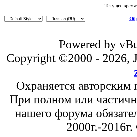
Текущее время
Обр
Powered by vBul
Copyright ©2000 - 2026, J
Охраняется авторским 
При полном или частичн
нашего форума обязател
2000г.-2016г