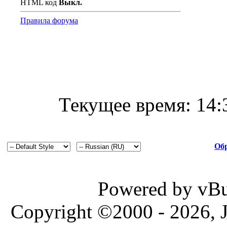
HTML код
Выкл.
Правила форума
Текущее время:
14:
Обр
Powered by vBul
Copyright ©2000 - 2026, J