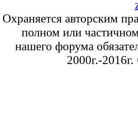
Охраняется авторским пр
полном или частичном
нашего форума обязател
2000г.-2016г