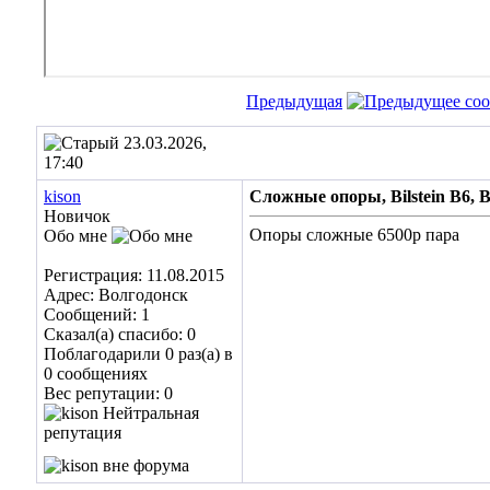
Предыдущая
23.03.2026,
17:40
kison
Сложные опоры, Bilstein B6, 
Новичок
Опоры сложные 6500р пара
Обо мне
Регистрация: 11.08.2015
Адрес: Волгодонск
Сообщений: 1
Сказал(а) спасибо: 0
Поблагодарили 0 раз(а) в
0 сообщениях
Вес репутации:
0