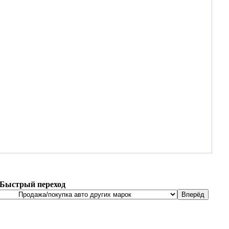
Быстрый переход