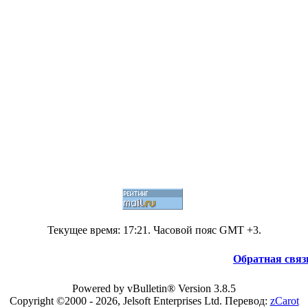
Текущее время:
17:21
. Часовой пояс GMT +3.
Обратная связ
Powered by vBulletin® Version 3.8.5
Copyright ©2000 - 2026, Jelsoft Enterprises Ltd. Перевод:
zCarot