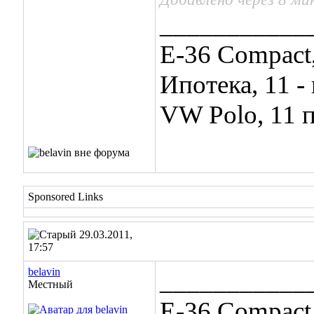
___________
E-36 Compact
Ипотека, 11 
VW Polo, 11 
Sponsored Links
29.03.2011,
17:57
belavin
___________
Местный
E-36 Compact