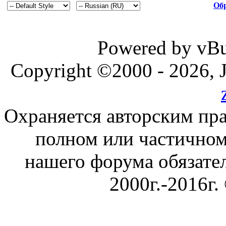
Обр
Powered by vBul
Copyright ©2000 - 2026, J
Охраняется авторским пр
полном или частичном
нашего форума обязател
2000г.-2016г