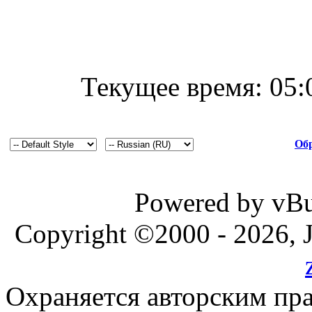
Текущее время:
05:
Обр
Powered by vBul
Copyright ©2000 - 2026, J
Охраняется авторским пр