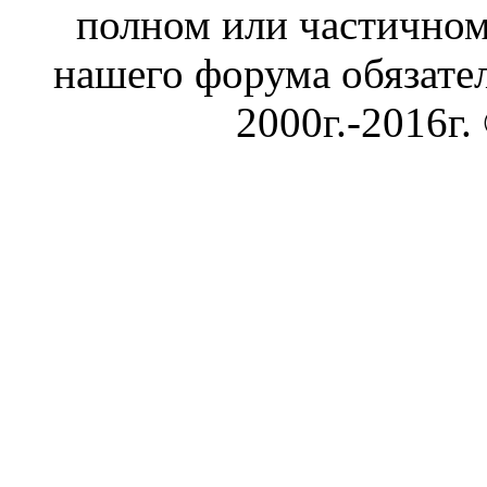
полном или частичном
нашего форума обязател
2000г.-2016г