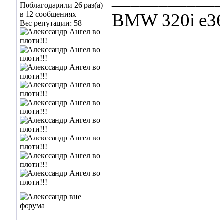
Поблагодарили 26 раз(а)
в 12 сообщениях
BMW 320i e36
Вес репутации:
58