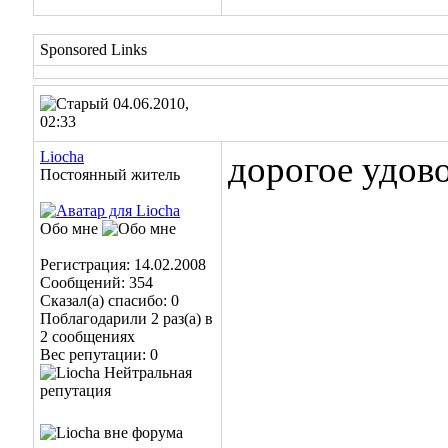
Sponsored Links
04.06.2010,
02:33
Liocha
дорогое удов
Постоянный житель
Обо мне
Регистрация: 14.02.2008
Сообщений: 354
Сказал(а) спасибо: 0
Поблагодарили 2 раз(а) в
2 сообщениях
Вес репутации:
0