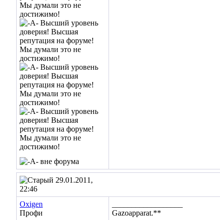
29.01.2011,
22:46
Oxigen
__________________
Профи
Gazoapparat.**