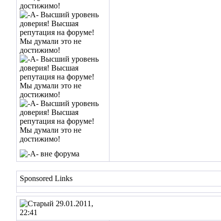
Sponsored Links
29.01.2011,
22:41