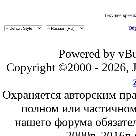
Текущее время
Обр
Powered by vBul
Copyright ©2000 - 2026, J
Охраняется авторским пр
полном или частичном
нашего форума обязател
2000г.-2016г