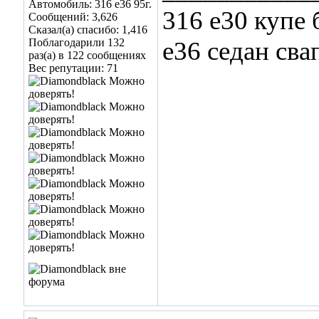
Автомобиль: 316 e36 95г.
316 e30 купе 
Сообщений: 3,626
Сказал(а) спасибо: 1,416
Поблагодарили 132
e36 седан сва
раз(а) в 122 сообщениях
Вес репутации:
71