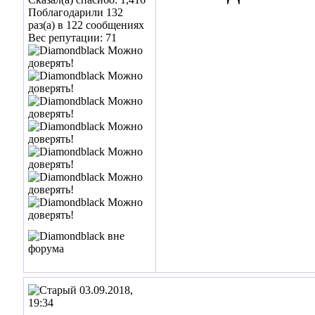
Поблагодарили 132
раз(а) в 122 сообщениях
Вес репутации:
71
03.09.2018,
19:34