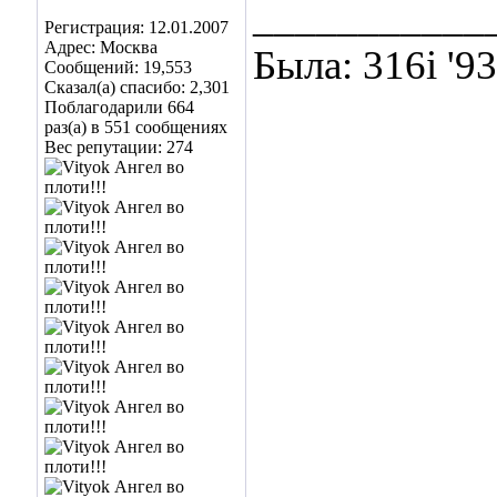
___________
Регистрация: 12.01.2007
Адрес: Москва
Была: 316i '9
Сообщений: 19,553
Сказал(а) спасибо: 2,301
Поблагодарили 664
раз(а) в 551 сообщениях
Вес репутации:
274