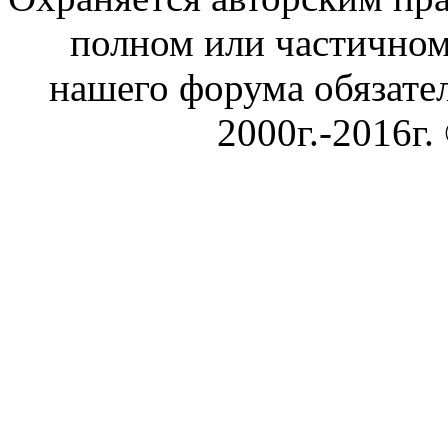
полном или частичном
нашего форума обязател
2000г.-2016г