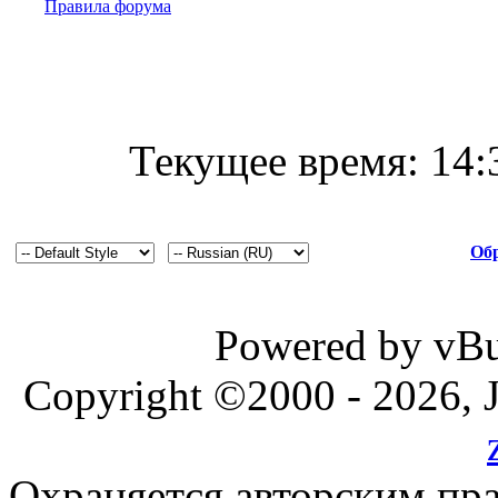
Правила форума
Текущее время:
14:
Обр
Powered by vBul
Copyright ©2000 - 2026, J
Охраняется авторским пр