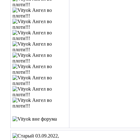
03.09.2022,